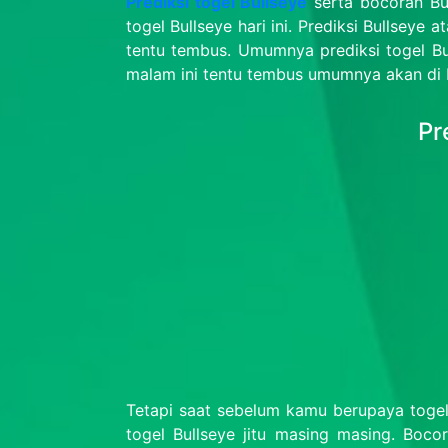
Prediksi togel Bullseye
serta bocoran Bul
togel Bullseye hari ini. Prediksi Bullsey
tentu tembus. Umumnya prediksi togel Bull
malam ini tentu tembus umumnya akan di b
Pr
Tetapi saat sebelum kamu berupaya togel 
togel Bullseye jitu masing masing. Boc