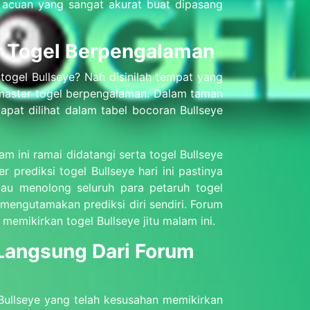
acuan yang sangat akurat buat dipasang
er Togel Berpengalaman
togel Bullseye? Nah disinilah tempat yang
 master togel berpengalaman. Dalam taman
apat dilihat dalam tabel bocoran Bullseye
 ini ramai didatangi serta togel Bullseye
 prediksi togel Bullseye hari ini pastinya
 mau menolong seluruh para petaruh togel
 mengutamakan prediksi diri sendiri. Forum
memikirkan togel Bullseye jitu malam ini.
 Langsung Dari Forum
Bullseye yang telah kesusahan memikirkan