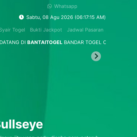
Whatsapp
Sabtu, 08 Agu 2026 (
06:17:15 AM
)
Syair Togel
Bukti Jackpot
Jadwal Pasaran
 DI
BANTAI
TOGEL
BANDAR TOGEL ONLINE DAN SITUS SL
Bullseye