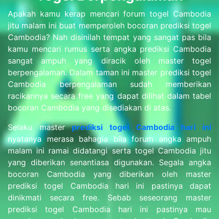
Apakah kamu kerap mencari forum togel Cambodia
jitu malam ini buat memperoleh bocoran prediksi togel
Cambodia? Nah disinilah tempat yang sangat pas bila
kamu mencari rumus serta angka prediksi Cambodia
sangat ampuh yang diracik oleh master togel
berpengalaman. Dalam taman ini master prediksi togel
Cambodia berpengalaman sudah memberikan
racikannya secara free yang dapat dilihat dalam tabel
bocoran Cambodia yang disediakan di atas.
Selaku master
prediksi togel Cambodia hari ini
nyatanya merasa bahagia bila forum angka ampuh
malam ini ramai didatangi serta togel Cambodia jitu
yang diberikan senantiasa digunakan. Segala angka
bocoran Cambodia yang diberikan oleh master
prediksi togel Cambodia hari ini pastinya dapat
dinikmati secara free. Sebab seseorang master
prediksi togel Cambodia hari ini pastinya mau