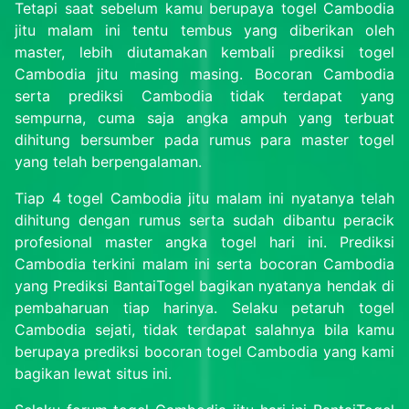
Tetapi saat sebelum kamu berupaya togel Cambodia
jitu malam ini tentu tembus yang diberikan oleh
master, lebih diutamakan kembali prediksi togel
Cambodia jitu masing masing. Bocoran Cambodia
serta prediksi Cambodia tidak terdapat yang
sempurna, cuma saja angka ampuh yang terbuat
dihitung bersumber pada rumus para master togel
yang telah berpengalaman.
Tiap 4 togel Cambodia jitu malam ini nyatanya telah
dihitung dengan rumus serta sudah dibantu peracik
profesional master angka togel hari ini. Prediksi
Cambodia terkini malam ini serta bocoran Cambodia
yang Prediksi BantaiTogel bagikan nyatanya hendak di
pembaharuan tiap harinya. Selaku petaruh togel
Cambodia sejati, tidak terdapat salahnya bila kamu
berupaya prediksi bocoran togel Cambodia yang kami
bagikan lewat situs ini.