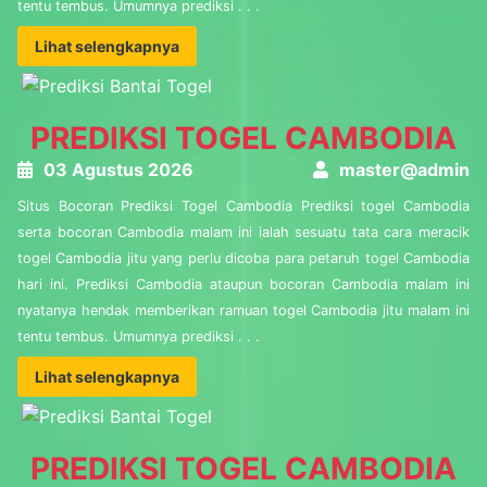
tentu tembus. Umumnya prediksi . . .
Lihat selengkapnya
PREDIKSI TOGEL CAMBODIA
03 Agustus 2026
master@admin
Situs Bocoran Prediksi Togel Cambodia Prediksi togel Cambodia
serta bocoran Cambodia malam ini ialah sesuatu tata cara meracik
togel Cambodia jitu yang perlu dicoba para petaruh togel Cambodia
hari ini. Prediksi Cambodia ataupun bocoran Cambodia malam ini
nyatanya hendak memberikan ramuan togel Cambodia jitu malam ini
tentu tembus. Umumnya prediksi . . .
Lihat selengkapnya
PREDIKSI TOGEL CAMBODIA