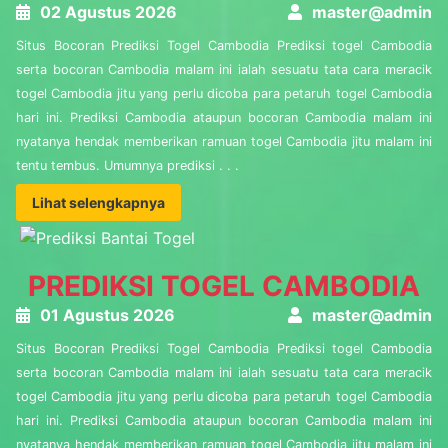
02 Agustus 2026
master@admin
Situs Bocoran Prediksi Togel Cambodia Prediksi togel Cambodia
serta bocoran Cambodia malam ini ialah sesuatu tata cara meracik
togel Cambodia jitu yang perlu dicoba para petaruh togel Cambodia
hari ini. Prediksi Cambodia ataupun bocoran Cambodia malam ini
nyatanya hendak memberikan ramuan togel Cambodia jitu malam ini
tentu tembus. Umumnya prediksi . . .
Lihat selengkapnya
PREDIKSI TOGEL CAMBODIA
01 Agustus 2026
master@admin
Situs Bocoran Prediksi Togel Cambodia Prediksi togel Cambodia
serta bocoran Cambodia malam ini ialah sesuatu tata cara meracik
togel Cambodia jitu yang perlu dicoba para petaruh togel Cambodia
hari ini. Prediksi Cambodia ataupun bocoran Cambodia malam ini
nyatanya hendak memberikan ramuan togel Cambodia jitu malam ini