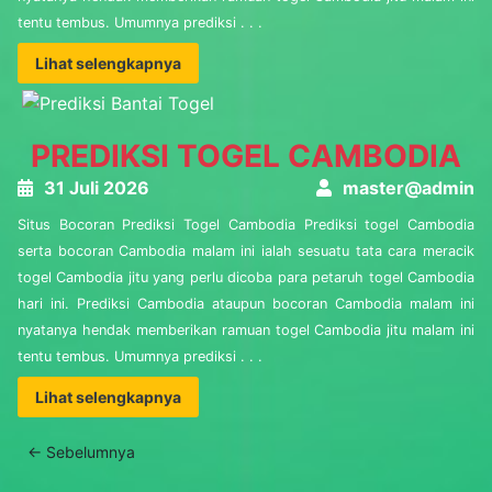
tentu tembus. Umumnya prediksi . . .
Lihat selengkapnya
PREDIKSI TOGEL CAMBODIA
31 Juli 2026
master@admin
Situs Bocoran Prediksi Togel Cambodia Prediksi togel Cambodia
serta bocoran Cambodia malam ini ialah sesuatu tata cara meracik
togel Cambodia jitu yang perlu dicoba para petaruh togel Cambodia
hari ini. Prediksi Cambodia ataupun bocoran Cambodia malam ini
nyatanya hendak memberikan ramuan togel Cambodia jitu malam ini
tentu tembus. Umumnya prediksi . . .
Lihat selengkapnya
← Sebelumnya