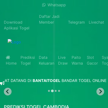
Whatsapp
Daftar Jadi
Download
Member
Telegram
Livechat
Aplikasi Togel
Prediksi
Data
Live
Paito
Slot
Sya
Home
Togel
Keluaran
Draw
Warna
Gacor
Tog
T DATANG DI
BANTAI
TOGEL
BANDAR TOGEL ONLINE DAN
PREDIKSI TOGEL CAMBODIA