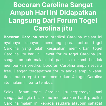
Bocoran Carolina Sangat
Ampuh Hari Ini Didapatkan
Langsung Dari Forum Togel
Carolina jitu
Bocoran Carolina
serta prediksi Carolina malam ini
nyatanya lumayan menolong para bettor togel
Carolina yang telah kesusahan memikirkan togel
Carolina jitu hari ini. Lewat forum togel Carolina jitu
sangat ampuh malam ini pasti saja kami hendak
memberikan prediksi bocoran Carolina ampuh secara
free. Dengan terdapatnya forum angka ampuh kamu
tidak butuh repot repot memikirkan 4 togel Carolina
jitu malam ini tentu tembus.
Selaku forum togel Carolina jitu terpercaya kami
sangat bahagia bila kamu memberikan hasil prediksi
Carolina malam ini kepada saudara ataupun sahabat