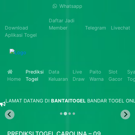
Whatsapp
Daftar Jadi
Download
Member
Telegram
Livechat
Aplikasi Togel
Prediksi
Data
Live
Paito
Slot
Sya
Home
Togel
Keluaran
Draw
Warna
Gacor
Tog
MAT DATANG DI
BANTAI
TOGEL
BANDAR TOGEL ONLINE D
PREDIKSI TOGEL CAROLINA – 09