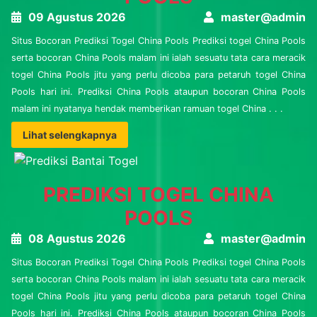
09 Agustus 2026
master@admin
Situs Bocoran Prediksi Togel China Pools Prediksi togel China Pools
serta bocoran China Pools malam ini ialah sesuatu tata cara meracik
togel China Pools jitu yang perlu dicoba para petaruh togel China
Pools hari ini. Prediksi China Pools ataupun bocoran China Pools
malam ini nyatanya hendak memberikan ramuan togel China . . .
Lihat selengkapnya
PREDIKSI TOGEL CHINA
POOLS
08 Agustus 2026
master@admin
Situs Bocoran Prediksi Togel China Pools Prediksi togel China Pools
serta bocoran China Pools malam ini ialah sesuatu tata cara meracik
togel China Pools jitu yang perlu dicoba para petaruh togel China
Pools hari ini. Prediksi China Pools ataupun bocoran China Pools