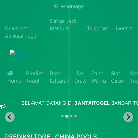
Whatsapp
Daftar Jadi
Download
Member
Telegram
Livechat
Aplikasi Togel
Prediksi
Data
Live
Paito
Slot
Sya
Home
Togel
Keluaran
Draw
Warna
Gacor
Tog
SELAMAT DATANG DI
BANTAI
TOGEL
BANDAR TOGEL
PREDIKSI TOGEL CHINA POOLS