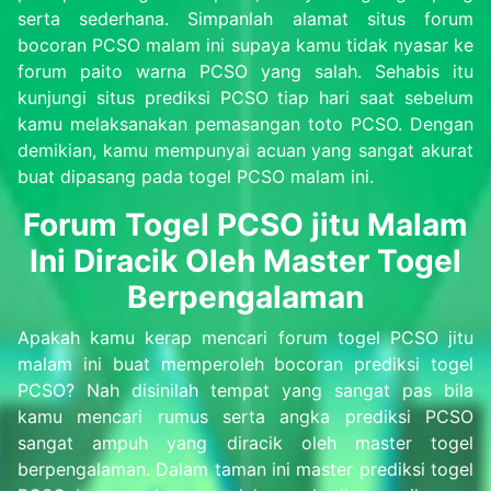
serta sederhana. Simpanlah alamat situs forum
bocoran PCSO malam ini supaya kamu tidak nyasar ke
forum paito warna PCSO yang salah. Sehabis itu
kunjungi situs prediksi PCSO tiap hari saat sebelum
kamu melaksanakan pemasangan toto PCSO. Dengan
demikian, kamu mempunyai acuan yang sangat akurat
buat dipasang pada togel PCSO malam ini.
Forum Togel PCSO jitu Malam
Ini Diracik Oleh Master Togel
Berpengalaman
Apakah kamu kerap mencari forum togel PCSO jitu
malam ini buat memperoleh bocoran prediksi togel
PCSO? Nah disinilah tempat yang sangat pas bila
kamu mencari rumus serta angka prediksi PCSO
sangat ampuh yang diracik oleh master togel
berpengalaman. Dalam taman ini master prediksi togel