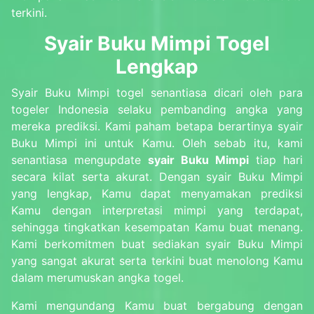
terkini.
Syair Buku Mimpi Togel
Lengkap
Syair Buku Mimpi togel senantiasa dicari oleh para
togeler Indonesia selaku pembanding angka yang
mereka prediksi. Kami paham betapa berartinya syair
Buku Mimpi ini untuk Kamu. Oleh sebab itu, kami
senantiasa mengupdate
syair Buku Mimpi
tiap hari
secara kilat serta akurat. Dengan syair Buku Mimpi
yang lengkap, Kamu dapat menyamakan prediksi
Kamu dengan interpretasi mimpi yang terdapat,
sehingga tingkatkan kesempatan Kamu buat menang.
Kami berkomitmen buat sediakan syair Buku Mimpi
yang sangat akurat serta terkini buat menolong Kamu
dalam merumuskan angka togel.
Kami mengundang Kamu buat bergabung dengan