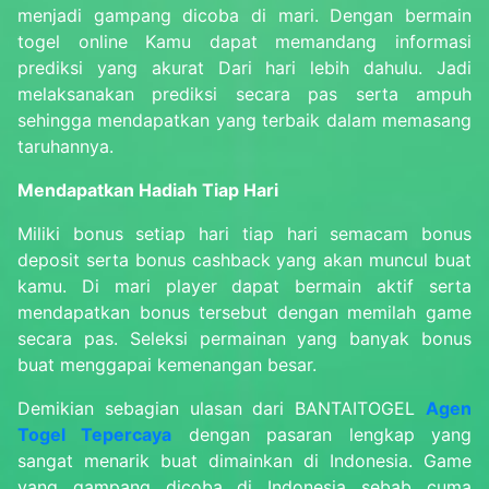
menjadi gampang dicoba di mari. Dengan bermain
togel online Kamu dapat memandang informasi
prediksi yang akurat Dari hari lebih dahulu. Jadi
melaksanakan prediksi secara pas serta ampuh
sehingga mendapatkan yang terbaik dalam memasang
taruhannya.
Mendapatkan Hadiah Tiap Hari
Miliki bonus setiap hari tiap hari semacam bonus
deposit serta bonus cashback yang akan muncul buat
kamu. Di mari player dapat bermain aktif serta
mendapatkan bonus tersebut dengan memilah game
secara pas. Seleksi permainan yang banyak bonus
buat menggapai kemenangan besar.
Demikian sebagian ulasan dari BANTAITOGEL
Agen
Togel Tepercaya
dengan pasaran lengkap yang
sangat menarik buat dimainkan di Indonesia. Game
yang gampang dicoba di Indonesia sebab cuma