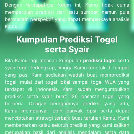
Dengan terdapatnya forum ini, Kamu tidak cuma
memperoleh prediksi dari satu sumber, namun pula
bermacam perspektif yang dapat memperkaya analisis
Kamu.
Kumpulan Prediksi Togel
serta Syair
Bila Kamu lagi mencari kumpulan
prediksi togel
serta
syair togel terlengkap, hingga Kamu terletak di tempat
yang pas. Kami sediakan wadah buat memprediksi
togel, mulai dari togel lokal sampai togel WLA yang
terdapat di Indonesia. Kami sudah mengumpulkan
prediksi serta syair buat 126 pasaran togel yang
berbeda. Dengan beragamnya prediksi yang ada,
Kamu mempunyai lebih banyak opsi serta dapat
menciptakan strategi terbaik buat taruhan Kamu. Kami
membenarkan kalau seluruh prediksi yang kami sajikan
merupakan hasil dari analisis mendalam serta data