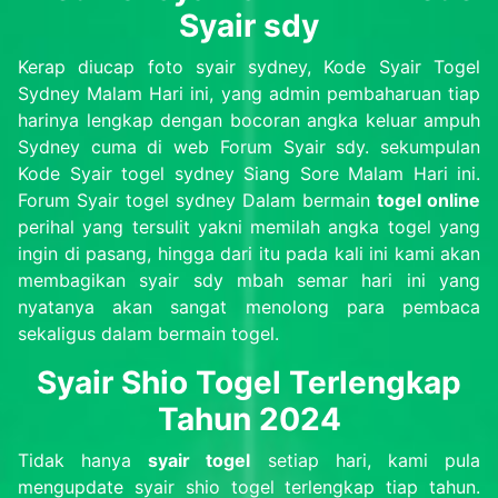
Syair sdy
Kerap diucap foto syair sydney, Kode Syair Togel
Sydney Malam Hari ini, yang admin pembaharuan tiap
harinya lengkap dengan bocoran angka keluar ampuh
Sydney cuma di web Forum Syair sdy. sekumpulan
Kode Syair togel sydney Siang Sore Malam Hari ini.
Forum Syair togel sydney Dalam bermain
togel online
perihal yang tersulit yakni memilah angka togel yang
ingin di pasang, hingga dari itu pada kali ini kami akan
membagikan syair sdy mbah semar hari ini yang
nyatanya akan sangat menolong para pembaca
sekaligus dalam bermain togel.
Syair Shio Togel Terlengkap
Tahun 2024
Tidak hanya
syair togel
setiap hari, kami pula
mengupdate syair shio togel terlengkap tiap tahun.