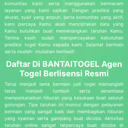
komunitas kami serta menggunakan bermacam
layanan yang kami sajikan. Dengan prediksi yang
akurat, syair yang ampuh, serta komunitas yang aktif,
kami percaya Kamu akan menciptakan data yang
Kamu butuhkan buat memenangkan taruhan Kamu.
Terima kasih sudah mempercayakan kebutuhan
prediksi togel Kamu kepada kami. Selamat bermain
serta mudah- mudahan berhasil!
Daftar Di BANTAITOGEL Agen
Togel Berlisensi Resmi
Terus menjadi lama bermain judi togel memanglah
terus menjadi tumbuh serta senantiasa
memperkenalkan hiburan yang kesukaan buat seluruh
golongan. Tipe taruhan ini muncul dengan pelayanan
bermain yang sangat baik dan membagikan hiburan
yang nyaman serta gampang buat dicoba. Aktivitas
taruhan online sangat terpercaya buat dicoba di